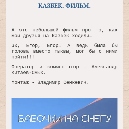
КАЗБЕК. ФИЛЬМ.
А это небольшой фильм про то, как
мои друзья на Казбек ходили…
Эх, Егор, Егор… А ведь была бы
голова вместо тыквы, мог бы с ними
пойти!!!
Оператор и комментатор - Александр
Китаев-Смык.
Монтаж - Владимир Сенкевич.